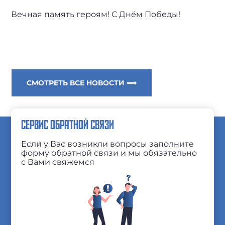
Вечная память героям! С Днём Победы!
СМОТРЕТЬ ВСЕ НОВОСТИ ⟹
СЕРВИС ОБРАТНОЙ СВЯЗИ
Если у Вас возникли вопросы заполните
форму обратной связи и мы обязательно
с Вами свяжемся