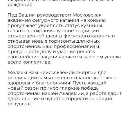
рождения!
Под Вашим руководством Московская
академия фигурного катания на коньках
продолжает укреплять статус кузницы
талантов, сохраняя лучшие традиции
отечественной школы фигурного катания и
открывая новые горизонты для юных
спортсменов. Ваш профессионализм,
преданность делу и умение решать
сложнейшие задачи являются залогом успеха
всего коллектива.
Желаем Вам неиссякаемой энергии для
реализации самых смелых планов, крепкого
здоровья и благополучия! Пусть каждый
новый сезон приносит яркие победы
спортсменам нашей Академии, а работа дарит
вдохновение и чувство гордости за общий
результат!