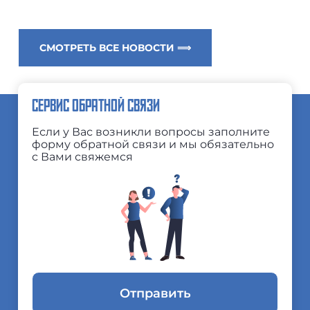
СМОТРЕТЬ ВСЕ НОВОСТИ ⟹
СЕРВИС ОБРАТНОЙ СВЯЗИ
Если у Вас возникли вопросы заполните
форму обратной связи и мы обязательно
с Вами свяжемся
Отправить